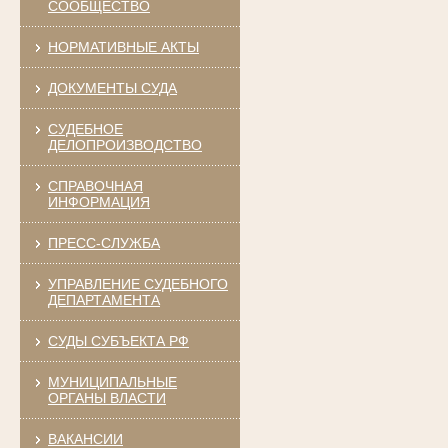
СООБЩЕСТВО
НОРМАТИВНЫЕ АКТЫ
ДОКУМЕНТЫ СУДА
СУДЕБНОЕ
ДЕЛОПРОИЗВОДСТВО
СПРАВОЧНАЯ
ИНФОРМАЦИЯ
ПРЕСС-СЛУЖБА
УПРАВЛЕНИЕ СУДЕБНОГО
ДЕПАРТАМЕНТА
СУДЫ СУБЪЕКТА РФ
МУНИЦИПАЛЬНЫЕ
ОРГАНЫ ВЛАСТИ
ВАКАНСИИ