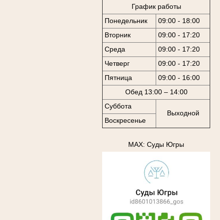
График работы
Понедельник
09:00 - 18:00
Вторник
09:00 - 17:20
Среда
09:00 - 17:20
Четверг
09:00 - 17:20
Пятница
09:00 - 16:00
Обед 13:00 – 14:00
Суббота
Выходной
Воскресенье
MAX: Суды Югры