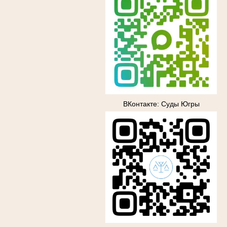
ВКонтакте: Суды Югры