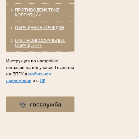
ПРОТИВОДЕЙСТВИЕ
КОРРУПЦИИ
ОБРАЩЕНИЯ ГРАЖДАН
ВНЕПРОЦЕССУАЛЬНЫЕ
ОБРАЩЕНИЯ
Инструкция по настройке
согласия на получение Госпочты
на ЕПГУ в
мобильном
приложении
и с
ПК