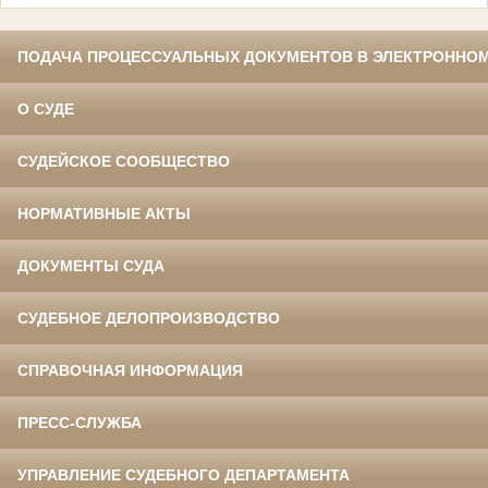
ПОДАЧА ПРОЦЕССУАЛЬНЫХ ДОКУМЕНТОВ В ЭЛЕКТРОННОМ
О СУДЕ
СУДЕЙСКОЕ СООБЩЕСТВО
НОРМАТИВНЫЕ АКТЫ
ДОКУМЕНТЫ СУДА
СУДЕБНОЕ ДЕЛОПРОИЗВОДСТВО
СПРАВОЧНАЯ ИНФОРМАЦИЯ
ПРЕСС-СЛУЖБА
УПРАВЛЕНИЕ СУДЕБНОГО ДЕПАРТАМЕНТА