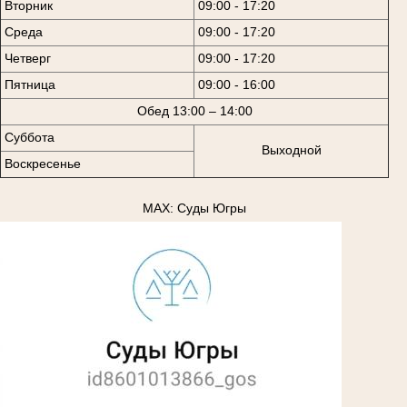
Вторник
09:00 - 17:20
Среда
09:00 - 17:20
Четверг
09:00 - 17:20
Пятница
09:00 - 16:00
Обед 13:00 – 14:00
Суббота
Выходной
Воскресенье
MAX: Суды Югры