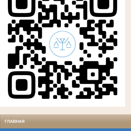
ГЛАВНАЯ