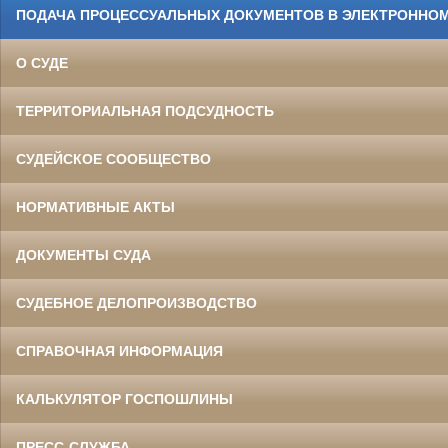
ПОДАЧА ПРОЦЕССУАЛЬНЫХ ДОКУМЕНТОВ В ЭЛЕКТРОННОМ
О СУДЕ
ТЕРРИТОРИАЛЬНАЯ ПОДСУДНОСТЬ
СУДЕЙСКОЕ СООБЩЕСТВО
НОРМАТИВНЫЕ АКТЫ
ДОКУМЕНТЫ СУДА
СУДЕБНОЕ ДЕЛОПРОИЗВОДСТВО
СПРАВОЧНАЯ ИНФОРМАЦИЯ
КАЛЬКУЛЯТОР ГОСПОШЛИНЫ
ПРЕСС-СЛУЖБА