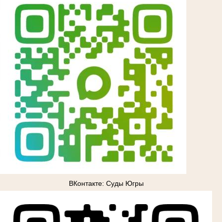
ВКонтакте: Суды Югры