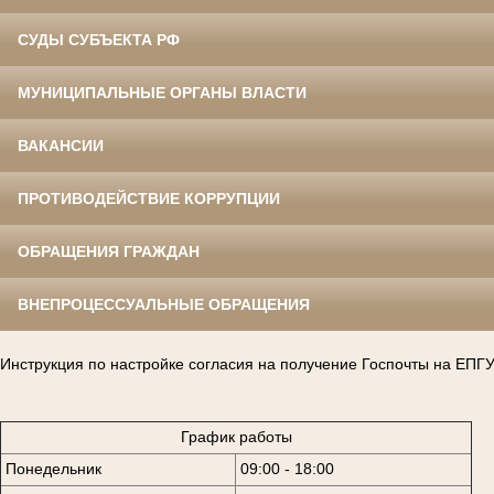
СУДЫ СУБЪЕКТА РФ
МУНИЦИПАЛЬНЫЕ ОРГАНЫ ВЛАСТИ
ВАКАНСИИ
ПРОТИВОДЕЙСТВИЕ КОРРУПЦИИ
ОБРАЩЕНИЯ ГРАЖДАН
ВНЕПРОЦЕССУАЛЬНЫЕ ОБРАЩЕНИЯ
Инструкция по настройке согласия на получение Госпочты на ЕПГ
График работы
Понедельник
09:00 - 18:00