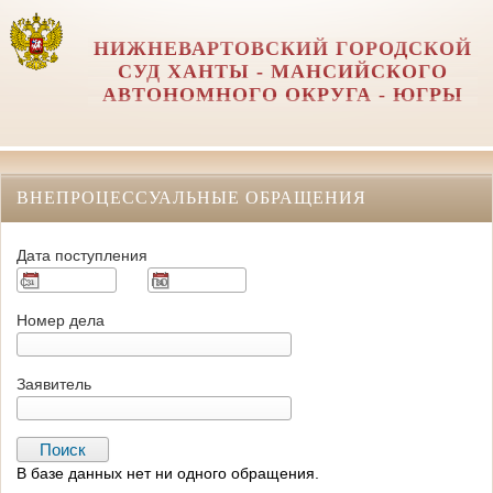
НИЖНЕВАРТОВСКИЙ ГОРОДСКОЙ
СУД ХАНТЫ - МАНСИЙСКОГО
АВТОНОМНОГО ОКРУГА - ЮГРЫ
ВНЕПРОЦЕССУАЛЬНЫЕ ОБРАЩЕНИЯ
Дата поступления
Номер дела
Заявитель
В базе данных нет ни одного обращения.