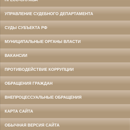
УПРАВЛЕНИЕ СУДЕБНОГО ДЕПАРТАМЕНТА
СУДЫ СУБЪЕКТА РФ
МУНИЦИПАЛЬНЫЕ ОРГАНЫ ВЛАСТИ
ВАКАНСИИ
ПРОТИВОДЕЙСТВИЕ КОРРУПЦИИ
ОБРАЩЕНИЯ ГРАЖДАН
ВНЕПРОЦЕССУАЛЬНЫЕ ОБРАЩЕНИЯ
КАРТА САЙТА
ОБЫЧНАЯ ВЕРСИЯ САЙТА