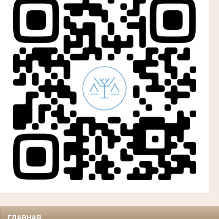
ГЛАВНАЯ