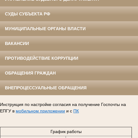
СУДЫ СУБЪЕКТА РФ
МУНИЦИПАЛЬНЫЕ ОРГАНЫ ВЛАСТИ
ВАКАНСИИ
ПРОТИВОДЕЙСТВИЕ КОРРУПЦИИ
ОБРАЩЕНИЯ ГРАЖДАН
ВНЕПРОЦЕССУАЛЬНЫЕ ОБРАЩЕНИЯ
Инструкция по настройке согласия на получение Госпочты на
ЕПГУ в
мобильном приложении
и с
ПК
График работы