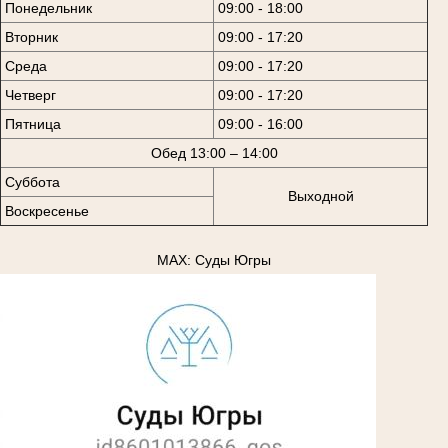
Понедельник
09:00 - 18:00
Вторник
09:00 - 17:20
Среда
09:00 - 17:20
Четверг
09:00 - 17:20
Пятница
09:00 - 16:00
Обед 13:00 – 14:00
Суббота
Выходной
Воскресенье
MAX: Суды Югры