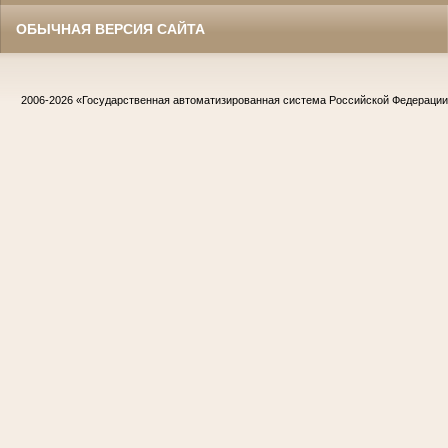
ОБЫЧНАЯ ВЕРСИЯ САЙТА
2006-2026
«Государственная автоматизированная система Российской Федераци