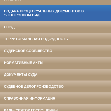
ПОДАЧА ПРОЦЕССУАЛЬНЫХ ДОКУМЕНТОВ В
ЭЛЕКТРОННОМ ВИДЕ
О СУДЕ
ТЕРРИТОРИАЛЬНАЯ ПОДСУДНОСТЬ
СУДЕЙСКОЕ СООБЩЕСТВО
НОРМАТИВНЫЕ АКТЫ
ДОКУМЕНТЫ СУДА
СУДЕБНОЕ ДЕЛОПРОИЗВОДСТВО
СПРАВОЧНАЯ ИНФОРМАЦИЯ
КАЛЬКУЛЯТОР ГОСПОШЛИНЫ