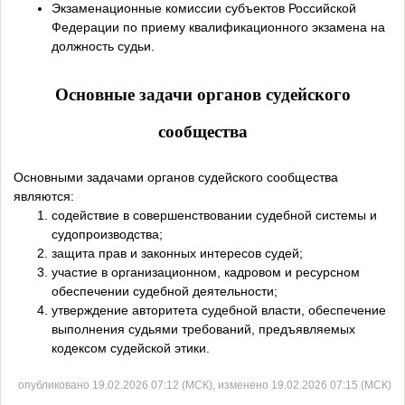
Экзаменационные комиссии субъектов Российской
Федерации по приему квалификационного экзамена на
должность судьи.
Основные задачи органов судейского
сообщества
Основными задачами органов судейского сообщества
являются:
содействие в совершенствовании судебной системы и
судопроизводства;
защита прав и законных интересов судей;
участие в организационном, кадровом и ресурсном
обеспечении судебной деятельности;
утверждение авторитета судебной власти, обеспечение
выполнения судьями требований, предъявляемых
кодексом судейской этики.
опубликовано 19.02.2026 07:12 (МСК), изменено 19.02.2026 07:15 (МСК)