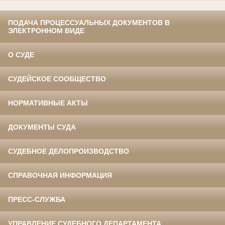
ПОДАЧА ПРОЦЕССУАЛЬНЫХ ДОКУМЕНТОВ В
ЭЛЕКТРОННОМ ВИДЕ
О СУДЕ
СУДЕЙСКОЕ СООБЩЕСТВО
НОРМАТИВНЫЕ АКТЫ
ДОКУМЕНТЫ СУДА
СУДЕБНОЕ ДЕЛОПРОИЗВОДСТВО
СПРАВОЧНАЯ ИНФОРМАЦИЯ
ПРЕСС-СЛУЖБА
УПРАВЛЕНИЕ СУДЕБНОГО ДЕПАРТАМЕНТА