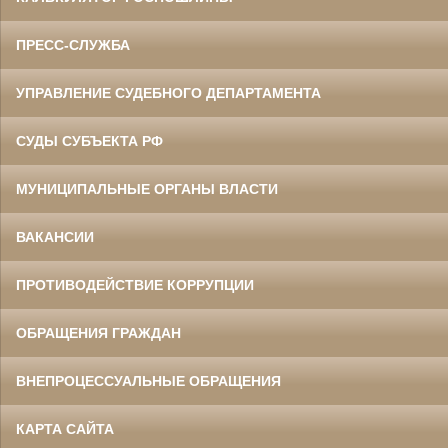
ПРЕСС-СЛУЖБА
УПРАВЛЕНИЕ СУДЕБНОГО ДЕПАРТАМЕНТА
СУДЫ СУБЪЕКТА РФ
МУНИЦИПАЛЬНЫЕ ОРГАНЫ ВЛАСТИ
ВАКАНСИИ
ПРОТИВОДЕЙСТВИЕ КОРРУПЦИИ
ОБРАЩЕНИЯ ГРАЖДАН
ВНЕПРОЦЕССУАЛЬНЫЕ ОБРАЩЕНИЯ
КАРТА САЙТА