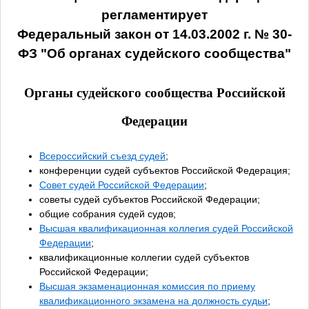
регламентирует
Федеральный закон от 14.03.2002 г. № 30-
ФЗ "Об органах судейского сообщества"
Органы судейского сообщества Российской
Федерации
Всероссийский съезд судей
;
конференции судей субъектов Российской Федерация;
Совет судей Российской Федерации
;
советы судей субъектов Российской Федерации;
общие собрания судей судов;
Высшая квалификационная коллегия судей Российской
Федерации
;
квалификационные коллегии судей субъектов
Российской Федерации;
Высшая экзаменационная комиссия по приему
квалификационного экзамена на должность судьи
;