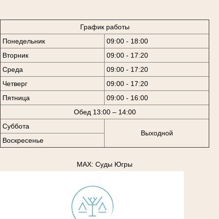
График работы
Понедельник
09:00 - 18:00
Вторник
09:00 - 17:20
Среда
09:00 - 17:20
Четверг
09:00 - 17:20
Пятница
09:00 - 16:00
Обед 13:00 – 14:00
Суббота
Выходной
Воскресенье
MAX: Суды Югры