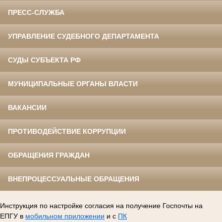
ПРЕСС-СЛУЖБА
УПРАВЛЕНИЕ СУДЕБНОГО ДЕПАРТАМЕНТА
СУДЫ СУБЪЕКТА РФ
МУНИЦИПАЛЬНЫЕ ОРГАНЫ ВЛАСТИ
ВАКАНСИИ
ПРОТИВОДЕЙСТВИЕ КОРРУПЦИИ
ОБРАЩЕНИЯ ГРАЖДАН
ВНЕПРОЦЕССУАЛЬНЫЕ ОБРАЩЕНИЯ
Инструкция по настройке согласия на получение Госпочты на
ЕПГУ в
мобильном приложении
и с
ПК