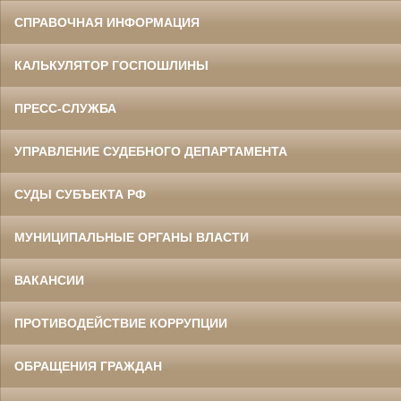
СПРАВОЧНАЯ ИНФОРМАЦИЯ
КАЛЬКУЛЯТОР ГОСПОШЛИНЫ
ПРЕСС-СЛУЖБА
УПРАВЛЕНИЕ СУДЕБНОГО ДЕПАРТАМЕНТА
СУДЫ СУБЪЕКТА РФ
МУНИЦИПАЛЬНЫЕ ОРГАНЫ ВЛАСТИ
ВАКАНСИИ
ПРОТИВОДЕЙСТВИЕ КОРРУПЦИИ
ОБРАЩЕНИЯ ГРАЖДАН