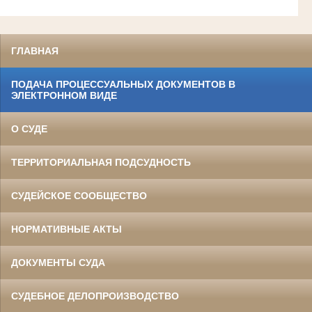
ГЛАВНАЯ
ПОДАЧА ПРОЦЕССУАЛЬНЫХ ДОКУМЕНТОВ В
ЭЛЕКТРОННОМ ВИДЕ
О СУДЕ
ТЕРРИТОРИАЛЬНАЯ ПОДСУДНОСТЬ
СУДЕЙСКОЕ СООБЩЕСТВО
НОРМАТИВНЫЕ АКТЫ
ДОКУМЕНТЫ СУДА
СУДЕБНОЕ ДЕЛОПРОИЗВОДСТВО