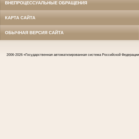
ВНЕПРОЦЕССУАЛЬНЫЕ ОБРАЩЕНИЯ
КАРТА САЙТА
ОБЫЧНАЯ ВЕРСИЯ САЙТА
2006-2026
«Государственная автоматизированная система Российской Федераци