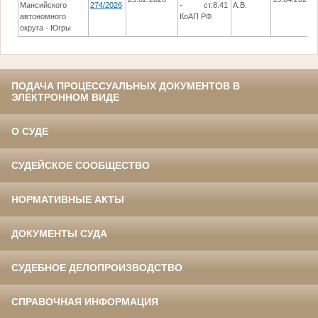
Мансийского
274/2026
- ст.8.41
А.В.
автономного
КоАП РФ
округа - Югры
ПОДАЧА ПРОЦЕССУАЛЬНЫХ ДОКУМЕНТОВ В
ЭЛЕКТРОННОМ ВИДЕ
О СУДЕ
СУДЕЙСКОЕ СООБЩЕСТВО
НОРМАТИВНЫЕ АКТЫ
ДОКУМЕНТЫ СУДА
СУДЕБНОЕ ДЕЛОПРОИЗВОДСТВО
СПРАВОЧНАЯ ИНФОРМАЦИЯ