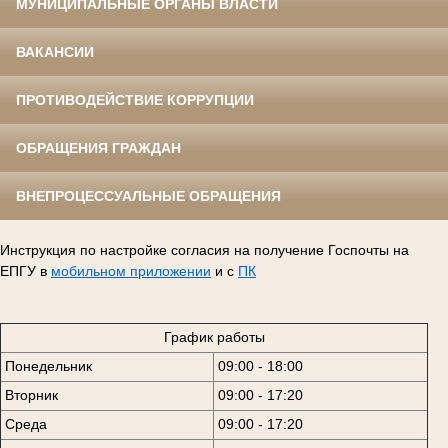
МУНИЦИПАЛЬНЫЕ ОРГАНЫ ВЛАСТИ
ВАКАНСИИ
ПРОТИВОДЕЙСТВИЕ КОРРУПЦИИ
ОБРАЩЕНИЯ ГРАЖДАН
ВНЕПРОЦЕССУАЛЬНЫЕ ОБРАЩЕНИЯ
Инструкция по настройке согласия на получение Госпочты на
ЕПГУ в
мобильном приложении
и с
ПК
График работы
Понедельник
09:00 - 18:00
Вторник
09:00 - 17:20
Среда
09:00 - 17:20