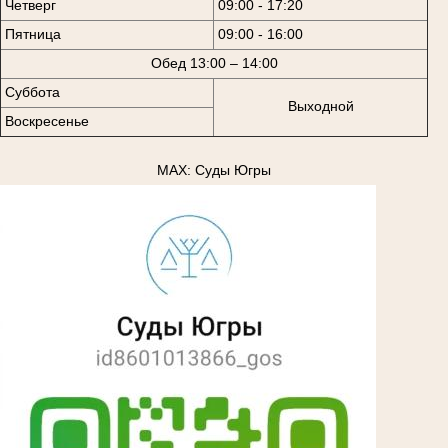
Четверг
09:00 - 17:20
Пятница
09:00 - 16:00
Обед 13:00 – 14:00
Суббота
Выходной
Воскресенье
MAX: Суды Югры