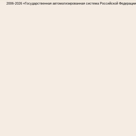
2006-2026
«Государственная автоматизированная система Российской Федераци