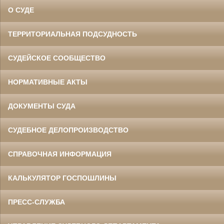
О СУДЕ
ТЕРРИТОРИАЛЬНАЯ ПОДСУДНОСТЬ
СУДЕЙСКОЕ СООБЩЕСТВО
НОРМАТИВНЫЕ АКТЫ
ДОКУМЕНТЫ СУДА
СУДЕБНОЕ ДЕЛОПРОИЗВОДСТВО
СПРАВОЧНАЯ ИНФОРМАЦИЯ
КАЛЬКУЛЯТОР ГОСПОШЛИНЫ
ПРЕСС-СЛУЖБА