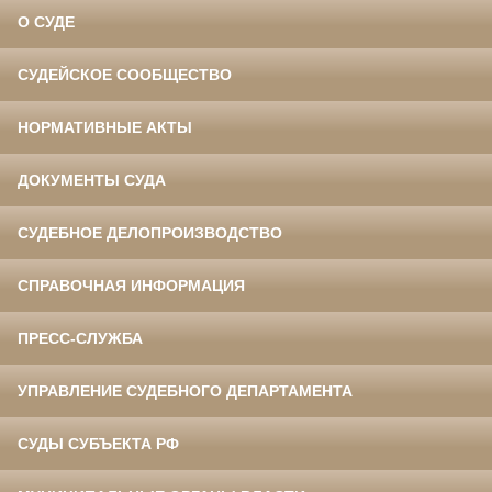
О СУДЕ
СУДЕЙСКОЕ СООБЩЕСТВО
НОРМАТИВНЫЕ АКТЫ
ДОКУМЕНТЫ СУДА
СУДЕБНОЕ ДЕЛОПРОИЗВОДСТВО
СПРАВОЧНАЯ ИНФОРМАЦИЯ
ПРЕСС-СЛУЖБА
УПРАВЛЕНИЕ СУДЕБНОГО ДЕПАРТАМЕНТА
СУДЫ СУБЪЕКТА РФ