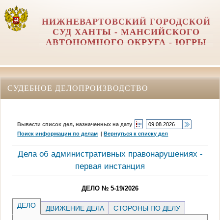
НИЖНЕВАРТОВСКИЙ ГОРОДСКОЙ
СУД ХАНТЫ - МАНСИЙСКОГО
АВТОНОМНОГО ОКРУГА - ЮГРЫ
СУДЕБНОЕ ДЕЛОПРОИЗВОДСТВО
Вывести список дел, назначенных на дату
Поиск информации по делам
|
Вернуться к списку дел
Дела об административных правонарушениях -
первая инстанция
ДЕЛО № 5-19/2026
ДЕЛО
ДВИЖЕНИЕ ДЕЛА
СТОРОНЫ ПО ДЕЛУ