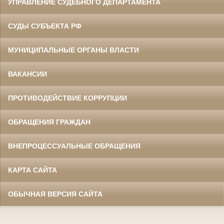
УПРАВЛЕНИЕ СУДЕБНОГО ДЕПАРТАМЕНТА
СУДЫ СУБЪЕКТА РФ
МУНИЦИПАЛЬНЫЕ ОРГАНЫ ВЛАСТИ
ВАКАНСИИ
ПРОТИВОДЕЙСТВИЕ КОРРУПЦИИ
ОБРАЩЕНИЯ ГРАЖДАН
ВНЕПРОЦЕССУАЛЬНЫЕ ОБРАЩЕНИЯ
КАРТА САЙТА
ОБЫЧНАЯ ВЕРСИЯ САЙТА