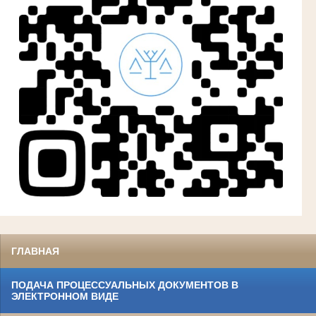
ГЛАВНАЯ
ПОДАЧА ПРОЦЕССУАЛЬНЫХ ДОКУМЕНТОВ В
ЭЛЕКТРОННОМ ВИДЕ