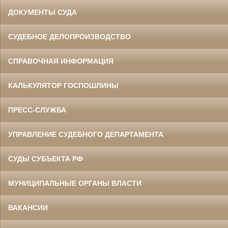
ДОКУМЕНТЫ СУДА
СУДЕБНОЕ ДЕЛОПРОИЗВОДСТВО
СПРАВОЧНАЯ ИНФОРМАЦИЯ
КАЛЬКУЛЯТОР ГОСПОШЛИНЫ
ПРЕСС-СЛУЖБА
УПРАВЛЕНИЕ СУДЕБНОГО ДЕПАРТАМЕНТА
СУДЫ СУБЪЕКТА РФ
МУНИЦИПАЛЬНЫЕ ОРГАНЫ ВЛАСТИ
ВАКАНСИИ