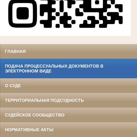
ГЛАВНАЯ
ПОДАЧА ПРОЦЕССУАЛЬНЫХ ДОКУМЕНТОВ В
ЭЛЕКТРОННОМ ВИДЕ
О СУДЕ
ТЕРРИТОРИАЛЬНАЯ ПОДСУДНОСТЬ
СУДЕЙСКОЕ СООБЩЕСТВО
НОРМАТИВНЫЕ АКТЫ