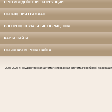
ПРОТИВОДЕЙСТВИЕ КОРРУПЦИИ
ОБРАЩЕНИЯ ГРАЖДАН
ВНЕПРОЦЕССУАЛЬНЫЕ ОБРАЩЕНИЯ
КАРТА САЙТА
ОБЫЧНАЯ ВЕРСИЯ САЙТА
2006-2026
«Государственная автоматизированная система Российской Федераци