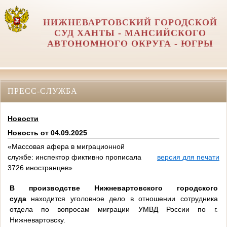
НИЖНЕВАРТОВСКИЙ ГОРОДСКОЙ
СУД ХАНТЫ - МАНСИЙСКОГО
АВТОНОМНОГО ОКРУГА - ЮГРЫ
ПРЕСС-СЛУЖБА
Новости
Новость от 04.09.2025
«Массовая афера в миграционной
службе: инспектор фиктивно прописала
версия для печати
3726 иностранцев»
В производстве Нижневартовского городского
суда
находится уголовное дело в отношении сотрудника
отдела по вопросам миграции УМВД России по г.
Нижневартовску.