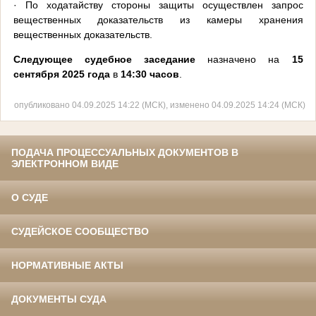
· По ходатайству стороны защиты осуществлен запрос
вещественных доказательств из камеры хранения
вещественных доказательств.
Следующее судебное заседание
назначено на
15
сентября 2025 года
в
14:30 часов
.
опубликовано 04.09.2025 14:22 (МСК), изменено 04.09.2025 14:24 (МСК)
ПОДАЧА ПРОЦЕССУАЛЬНЫХ ДОКУМЕНТОВ В
ЭЛЕКТРОННОМ ВИДЕ
О СУДЕ
СУДЕЙСКОЕ СООБЩЕСТВО
НОРМАТИВНЫЕ АКТЫ
ДОКУМЕНТЫ СУДА