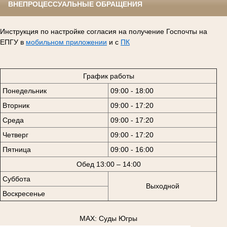
ВНЕПРОЦЕССУАЛЬНЫЕ ОБРАЩЕНИЯ
Инструкция по настройке согласия на получение Госпочты на
ЕПГУ в
мобильном приложении
и с
ПК
График работы
Понедельник
09:00 - 18:00
Вторник
09:00 - 17:20
Среда
09:00 - 17:20
Четверг
09:00 - 17:20
Пятница
09:00 - 16:00
Обед 13:00 – 14:00
Суббота
Выходной
Воскресенье
MAX: Суды Югры