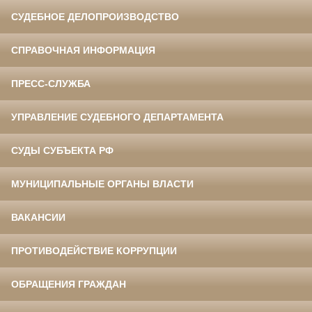
СУДЕБНОЕ ДЕЛОПРОИЗВОДСТВО
СПРАВОЧНАЯ ИНФОРМАЦИЯ
ПРЕСС-СЛУЖБА
УПРАВЛЕНИЕ СУДЕБНОГО ДЕПАРТАМЕНТА
СУДЫ СУБЪЕКТА РФ
МУНИЦИПАЛЬНЫЕ ОРГАНЫ ВЛАСТИ
ВАКАНСИИ
ПРОТИВОДЕЙСТВИЕ КОРРУПЦИИ
ОБРАЩЕНИЯ ГРАЖДАН