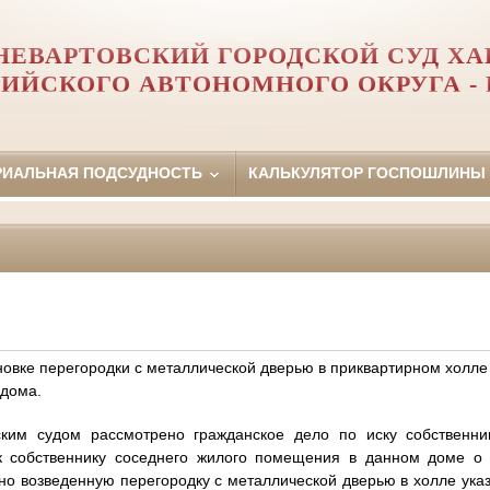
ЕВАРТОВСКИЙ ГОРОДСКОЙ СУД ХА
ИЙСКОГО АВТОНОМНОГО ОКРУГА -
РИАЛЬНАЯ ПОДСУДНОСТЬ
КАЛЬКУЛЯТОР ГОСПОШЛИНЫ
новке перегородки с металлической дверью в приквартирном холле
 дома.
ским судом рассмотрено гражданское дело по иску собственн
к собственнику соседнего жилого помещения в данном доме о 
о возведенную перегородку с металлической дверью в холле ука